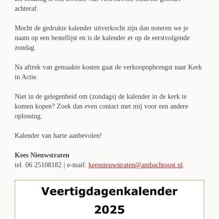
achteraf.
Mocht de gedrukte kalender uitverkocht zijn dan noteren we je
naam op een bestellijst en is de kalender er op de eerstvolgende
zondag.
Na aftrek van gemaakte kosten gaat de verkoopopbrengst naar Kerk
in Actie.
Niet in de gelegenheid om (zondags) de kalender in de kerk te
komen kopen? Zoek dan even contact met mij voor een andere
oplossing.
Kalender van harte aanbevolen!
Kees Nieuwstraten
tel. 06 25108182 | e-mail:
keesnieuwstraten@ambachtoost.nl
.