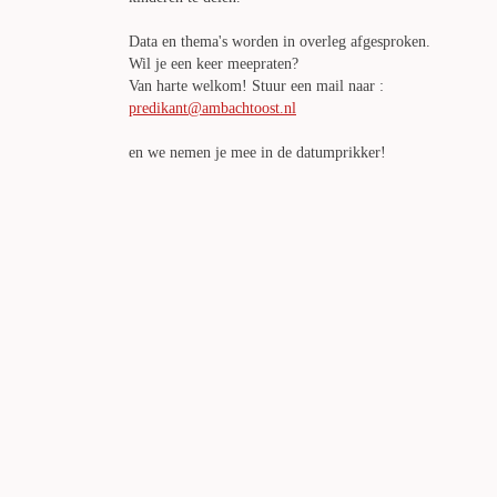
Data en thema's worden in overleg afgesproken.
Wil je een keer meepraten?
Van harte welkom! Stuur een mail naar :
predikant@ambachtoost.nl
en we nemen je mee in de datumprikker!