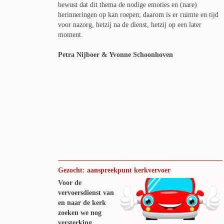
bewust dat dit thema de nodige emoties en (nare)
herinneringen op kan roepen; daarom is er ruimte en tijd
voor nazorg, hetzij na de dienst, hetzij op een later
moment.
Petra Nijboer & Yvonne Schoonhoven
Gezocht: aanspreekpunt kerkvervoer
Voor de
vervoersdienst van
en naar de kerk
zoeken we nog
versterking.