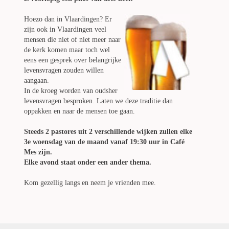
Hoezo dan in Vlaardingen? Er
zijn ook in Vlaardingen veel
mensen die niet of niet meer naar
de kerk komen maar toch wel
eens een gesprek over belangrijke
levensvragen zouden willen
aangaan.
In de kroeg worden van oudsher
levensvragen besproken. Laten we deze traditie dan
oppakken en naar de mensen toe gaan.
Steeds 2 pastores uit 2 verschillende wijken zullen elke
3e woensdag van de maand vanaf 19:30 uur in Café
Mes zijn.
Elke avond staat onder een ander thema.
Kom gezellig langs en neem je vrienden mee.