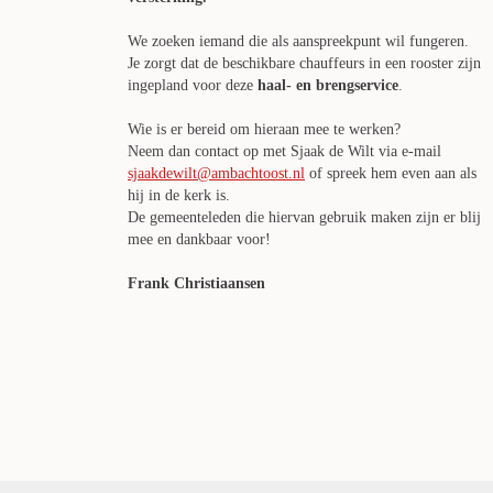
We zoeken iemand die als aanspreekpunt wil fungeren.
Je zorgt dat de beschikbare chauffeurs in een rooster zijn
ingepland voor deze
haal- en brengservice
.
Wie is er bereid om hieraan mee te werken?
Neem dan contact op met Sjaak de Wilt via e-mail
sjaakdewilt@ambachtoost.nl
of spreek hem even aan als
hij in de kerk is.
De gemeenteleden die hiervan gebruik maken zijn er blij
mee en dankbaar voor!
Frank Christiaansen