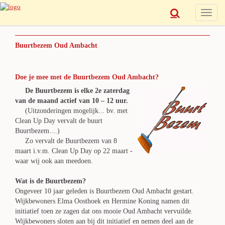
Toggle
naviga
Buurtbezem Oud Ambacht
Doe je mee met de Buurtbezem Oud Ambacht?
De Buurtbezem is elke 2e zaterdag
van de maand actief van 10 – 12 uur.
(Uitzonderingen mogelijk... bv. met
Clean Up Day vervalt de buurt
Buurtbezem....)
Zo vervalt de Buurtbezem van 8
maart i.v.m. Clean Up Day op 22 maart -
waar wij ook aan meedoen.
Wat is de Buurtbezem?
Ongeveer 10 jaar geleden is Buurtbezem Oud Ambacht gestart.
Wijkbewoners Elma Oosthoek en Hermine Koning namen dit
initiatief toen ze zagen dat ons mooie Oud Ambacht vervuilde.
Wijkbewoners sloten aan bij dit initiatief en nemen deel aan de