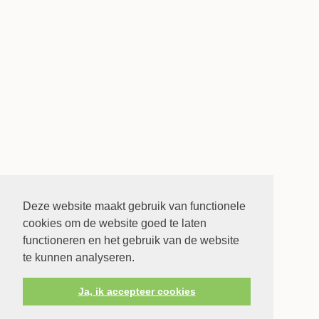
Deze website maakt gebruik van functionele
cookies om de website goed te laten
functioneren en het gebruik van de website
te kunnen analyseren.
Ja, ik accepteer cookies