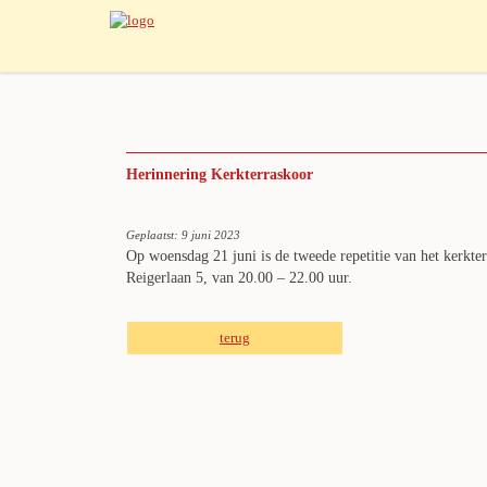
Herinnering Kerkterraskoor
Geplaatst: 9 juni 2023
Op woensdag 21 juni is de tweede repetitie van het kerkter
Reigerlaan 5, van 20.00 – 22.00 uur.
terug