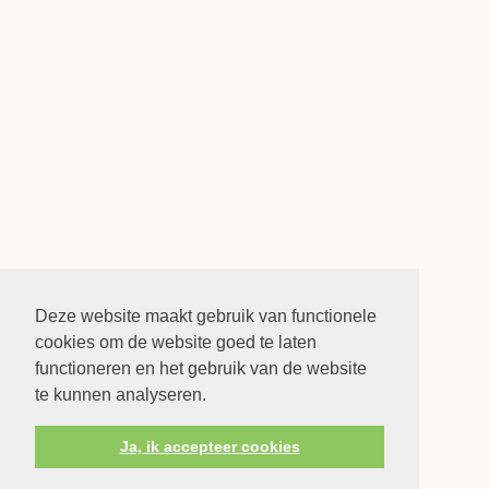
Deze website maakt gebruik van functionele
cookies om de website goed te laten
functioneren en het gebruik van de website
te kunnen analyseren.
Ja, ik accepteer cookies