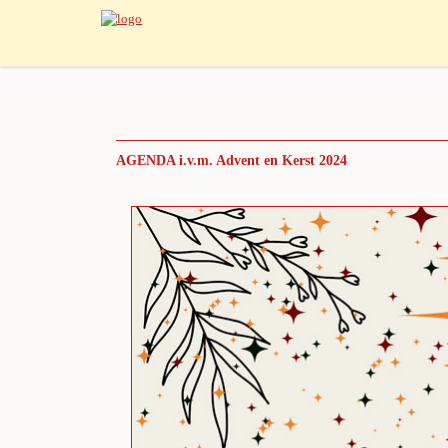
AGENDA i.v.m. Advent en Kerst 2024