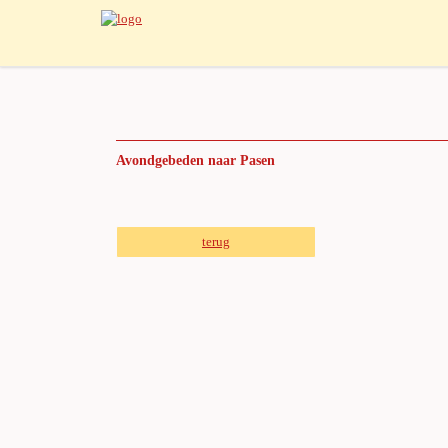
Avondgebeden naar Pasen
terug