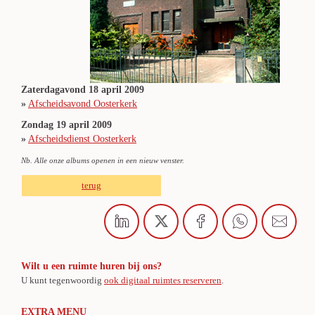
Zaterdagavond 18 april 2009
»
Afscheidsavond Oosterkerk
Zondag 19 april 2009
»
Afscheidsdienst Oosterkerk
Nb. Alle onze albums openen in een nieuw venster.
terug
Wilt u een ruimte huren bij ons?
U kunt tegenwoordig
ook digitaal ruimtes reserveren
.
EXTRA MENU